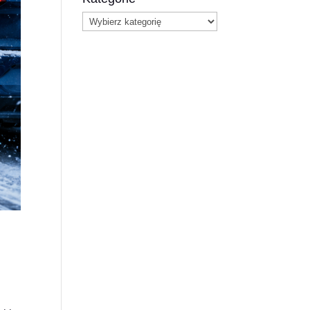
Kategorie