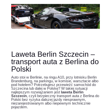
Laweta Berlin Szczecin –
transport auta z Berlina do
Polski
Auto stoi w Berlinie, na ringu A10, przy lotnisku Berlin
Brandenburg, na parkingu, w komisie, warsztacie albo
pod hotelem? Potrzebujesz przewieźć samochód do
Szczecina lub dalej w Polskę? W takiej sytuacji
najlepszym rozwiązaniem jest
laweta Berlin
Szczecin
, czyli bezpieczny transport auta z Berlina do
Polski bez ryzyka dalszej jazdy niesprawnym,
niezarejestrowanym albo niepewnym technicznie
pojazdem.