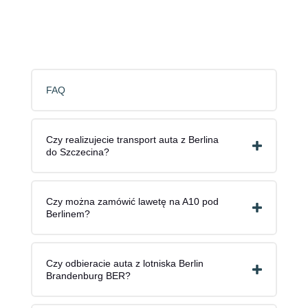
FAQ
Czy realizujecie transport auta z Berlina
do Szczecina?
Czy można zamówić lawetę na A10 pod
Berlinem?
Czy odbieracie auta z lotniska Berlin
Brandenburg BER?