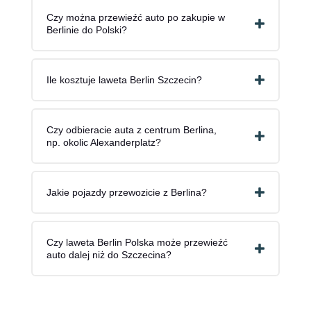
Czy można przewieźć auto po zakupie w
Berlinie do Polski?
Ile kosztuje laweta Berlin Szczecin?
Czy odbieracie auta z centrum Berlina,
np. okolic Alexanderplatz?
Jakie pojazdy przewozicie z Berlina?
Czy laweta Berlin Polska może przewieźć
auto dalej niż do Szczecina?