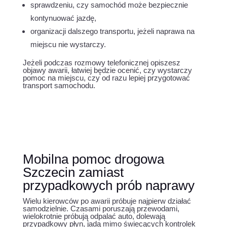
sprawdzeniu, czy samochód może bezpiecznie
kontynuować jazdę,
organizacji dalszego transportu, jeżeli naprawa na
miejscu nie wystarczy.
Jeżeli podczas rozmowy telefonicznej opiszesz
objawy awarii, łatwiej będzie ocenić, czy wystarczy
pomoc na miejscu, czy od razu lepiej przygotować
transport samochodu.
Mobilna pomoc drogowa
Szczecin zamiast
przypadkowych prób naprawy
Wielu kierowców po awarii próbuje najpierw działać
samodzielnie. Czasami poruszają przewodami,
wielokrotnie próbują odpalać auto, dolewają
przypadkowy płyn, jadą mimo świecących kontrolek