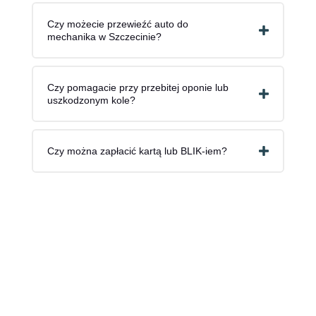
Czy możecie przewieźć auto do
mechanika w Szczecinie?
Czy pomagacie przy przebitej oponie lub
uszkodzonym kole?
Czy można zapłacić kartą lub BLIK-iem?