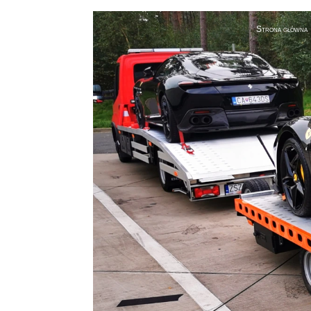
Strona główna