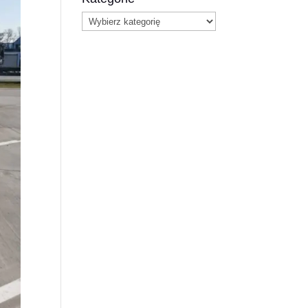
Kategorie