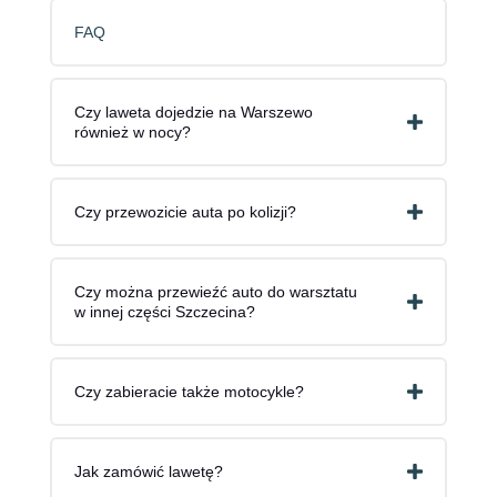
FAQ
Czy laweta dojedzie na Warszewo
również w nocy?
Czy przewozicie auta po kolizji?
Czy można przewieźć auto do warsztatu
w innej części Szczecina?
Czy zabieracie także motocykle?
Jak zamówić lawetę?