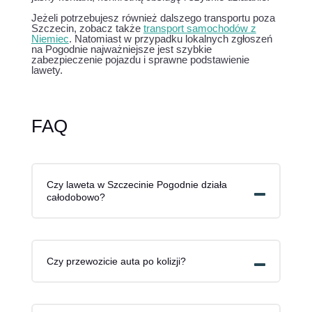
Jeżeli potrzebujesz również dalszego transportu poza
Szczecin, zobacz także
transport samochodów z
Niemiec
. Natomiast w przypadku lokalnych zgłoszeń
na Pogodnie najważniejsze jest szybkie
zabezpieczenie pojazdu i sprawne podstawienie
lawety.
FAQ
Czy laweta w Szczecinie Pogodnie działa
całodobowo?
Czy przewozicie auta po kolizji?