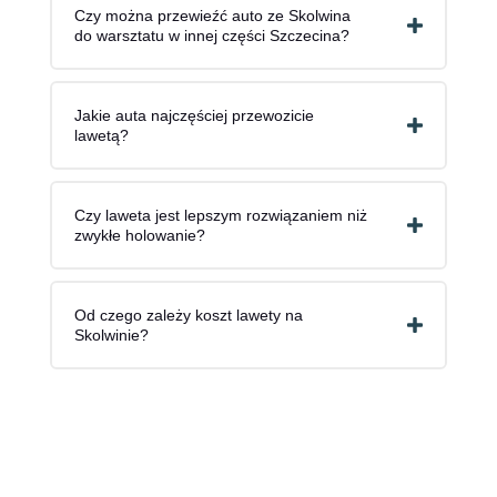
Czy można przewieźć auto ze Skolwina
do warsztatu w innej części Szczecina?
Jakie auta najczęściej przewozicie
lawetą?
Czy laweta jest lepszym rozwiązaniem niż
zwykłe holowanie?
Od czego zależy koszt lawety na
Skolwinie?