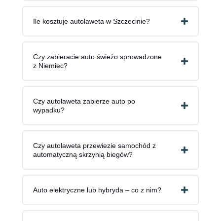
Ile kosztuje autolaweta w Szczecinie?
Czy zabieracie auto świeżo sprowadzone
z Niemiec?
Czy autolaweta zabierze auto po
wypadku?
Czy autolaweta przewiezie samochód z
automatyczną skrzynią biegów?
Auto elektryczne lub hybryda – co z nim?